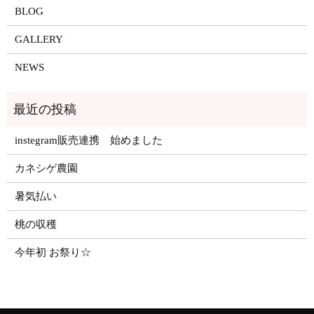
BLOG
GALLERY
NEWS
instegram販売連携 始めました
カネシゲ農園
暑気払い
桃の収穫
今年初 お祭り☆