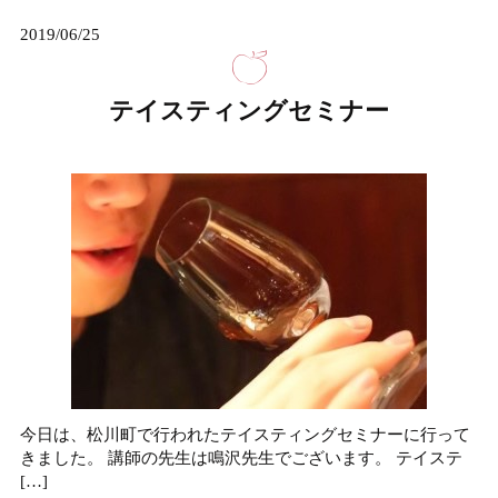
2019/06/25
テイスティングセミナー
今日は、松川町で行われたテイスティングセミナーに行って
きました。 講師の先生は鳴沢先生でございます。 テイステ
[…]