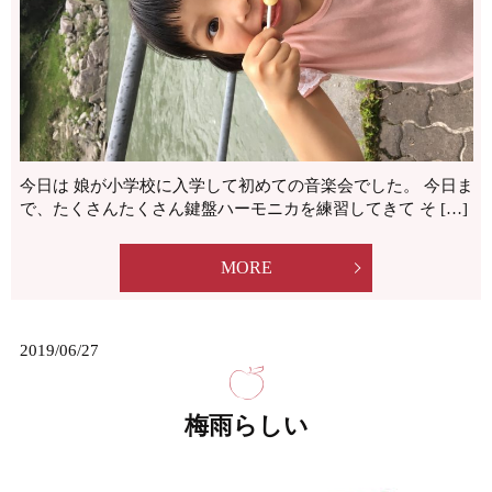
今日は 娘が小学校に入学して初めての音楽会でした。 今日ま
で、たくさんたくさん鍵盤ハーモニカを練習してきて そ […]
MORE
2019/06/27
梅雨らしい