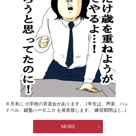
６月末に 小学校の音楽会があります。 1年生は、声楽、ハン
ドベル、鍵盤ハーモニカ を発表致します。 練習期間は […]
MORE