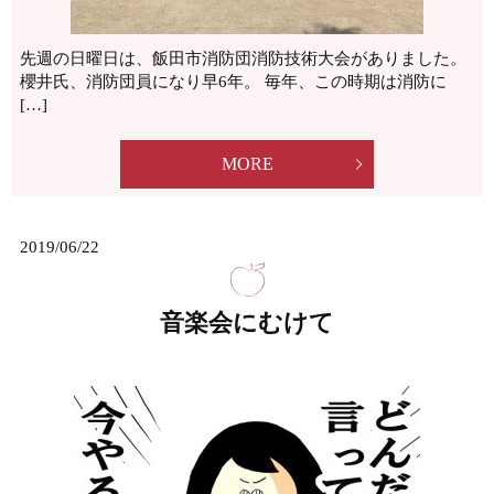
先週の日曜日は、飯田市消防団消防技術大会がありました。
櫻井氏、消防団員になり早6年。 毎年、この時期は消防に
[…]
MORE
2019/06/22
音楽会にむけて