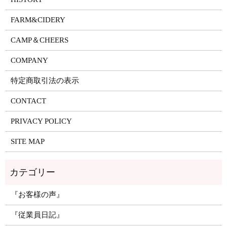
FARM&CIDERY
CAMP＆CHEERS
COMPANY
特定商取引法の表示
CONTACT
PRIVACY POLICY
SITE MAP
『お客様の声』
『従業員日記』