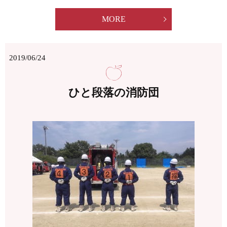
MORE
2019/06/24
ひと段落の消防団