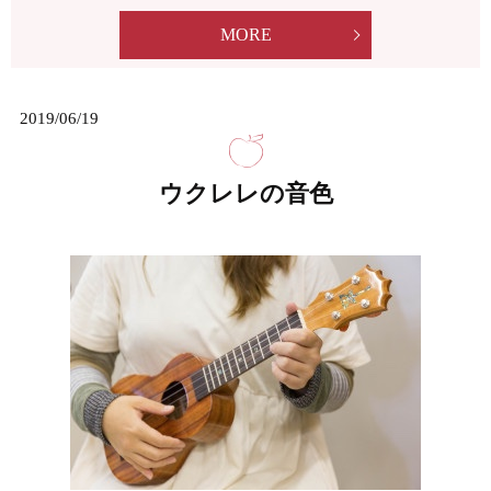
MORE
2019/06/19
ウクレレの音色