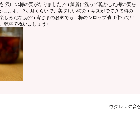
 沢山の梅の実がなりました(^^) 綺麗に洗って乾かした梅の実を
かします。 2ヶ月くらいで、美味しい梅のエキスがでてきて梅の
楽しみだなぁ(^^) 皆さまのお家でも、梅のシロップ漬け作ってい
は、乾杯で祝いましょう♩
ウクレレの音