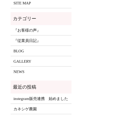
SITE MAP
『お客様の声』
『従業員日記』
BLOG
GALLERY
NEWS
instegram販売連携 始めました
カネシゲ農園