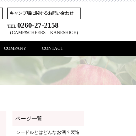
せ
キャンプ場に関するお問い合わせ
0260-27-2158
TEL
（CAMP&CHEERS KANESHIGE）
COMPANY
CONTACT
シードルとはどんなお酒？製造