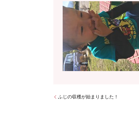
ふじの収穫が始まりました！