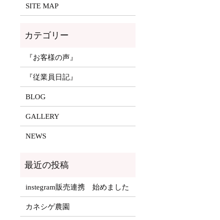
SITE MAP
『お客様の声』
『従業員日記』
BLOG
GALLERY
NEWS
instegram販売連携 始めました
カネシゲ農園