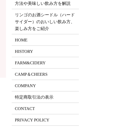
方法や美味しい飲み方を解説
リンゴのお酒シードル（ハード
サイダー）のおいしい飲み方、
楽しみ方をご紹介
HOME
HISTORY
FARM&CIDERY
CAMP＆CHEERS
COMPANY
特定商取引法の表示
CONTACT
PRIVACY POLICY