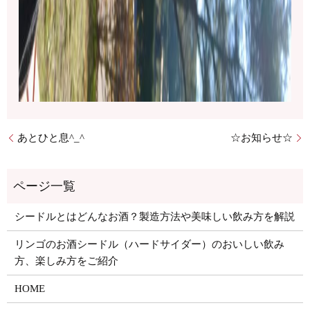
あとひと息^_^
☆お知らせ☆
シードルとはどんなお酒？製造方法や美味しい飲み方を解説
リンゴのお酒シードル（ハードサイダー）のおいしい飲み
方、楽しみ方をご紹介
HOME