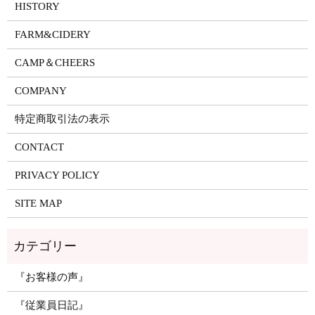
HISTORY
FARM&CIDERY
CAMP＆CHEERS
COMPANY
特定商取引法の表示
CONTACT
PRIVACY POLICY
SITE MAP
『お客様の声』
『従業員日記』