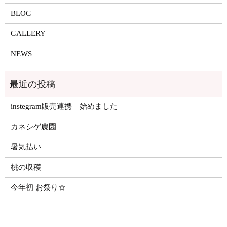
BLOG
GALLERY
NEWS
instegram販売連携 始めました
カネシゲ農園
暑気払い
桃の収穫
今年初 お祭り☆