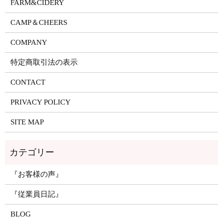
FARM&CIDERY
CAMP＆CHEERS
COMPANY
特定商取引法の表示
CONTACT
PRIVACY POLICY
SITE MAP
『お客様の声』
『従業員日記』
BLOG