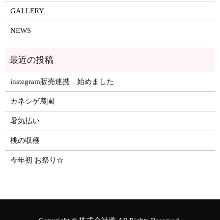
GALLERY
NEWS
instegram販売連携 始めました
カネシゲ農園
暑気払い
桃の収穫
今年初 お祭り☆