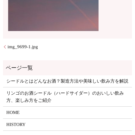
img_9699-1.jpg
シードルとはどんなお酒？製造方法や美味しい飲み方を解説
リンゴのお酒シードル（ハードサイダー）のおいしい飲み
方、楽しみ方をご紹介
HOME
HISTORY