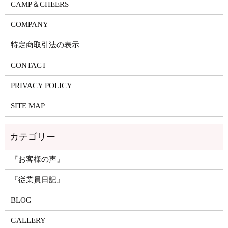
CAMP＆CHEERS
COMPANY
特定商取引法の表示
CONTACT
PRIVACY POLICY
SITE MAP
『お客様の声』
『従業員日記』
BLOG
GALLERY