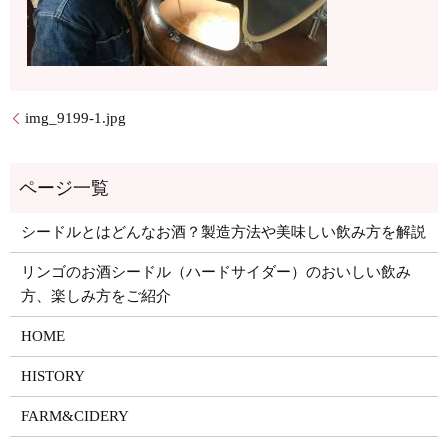
img_9199-1.jpg
シードルとはどんなお酒？製造方法や美味しい飲み方を解説
リンゴのお酒シードル（ハードサイダー）のおいしい飲み
方、楽しみ方をご紹介
HOME
HISTORY
FARM&CIDERY