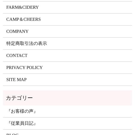
FARM&CIDERY
CAMP＆CHEERS
COMPANY
特定商取引法の表示
CONTACT
PRIVACY POLICY
SITE MAP
『お客様の声』
『従業員日記』