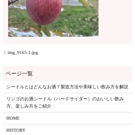
img_9165-1.jpg
シードルとはどんなお酒？製造方法や美味しい飲み方を解説
リンゴのお酒シードル（ハードサイダー）のおいしい飲み
方、楽しみ方をご紹介
HOME
HISTORY