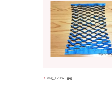
img_1208-1.jpg