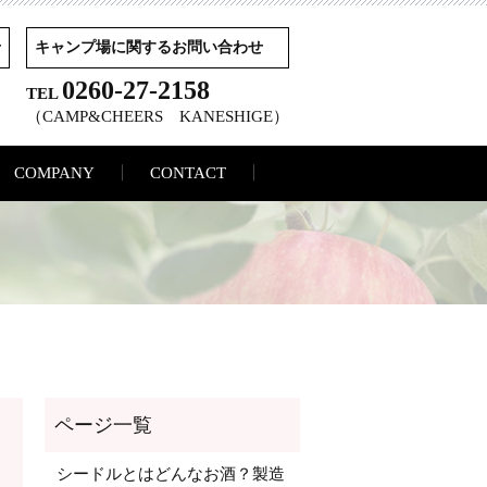
せ
キャンプ場に関するお問い合わせ
0260-27-2158
TEL
（CAMP&CHEERS KANESHIGE）
COMPANY
CONTACT
シードルとはどんなお酒？製造