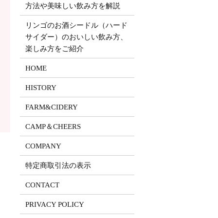
方法や美味しい飲み方を解説
リンゴのお酒シードル（ハード
サイダー）のおいしい飲み方、
楽しみ方をご紹介
HOME
HISTORY
FARM&CIDERY
CAMP＆CHEERS
COMPANY
特定商取引法の表示
CONTACT
PRIVACY POLICY