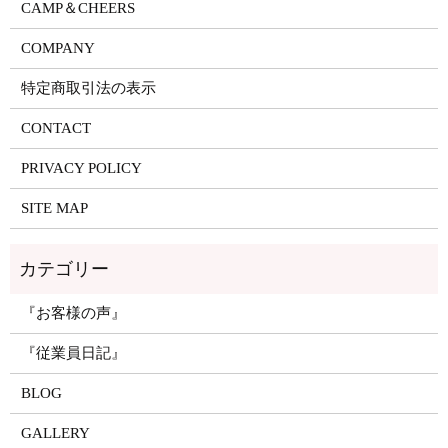
CAMP＆CHEERS
COMPANY
特定商取引法の表示
CONTACT
PRIVACY POLICY
SITE MAP
『お客様の声』
『従業員日記』
BLOG
GALLERY