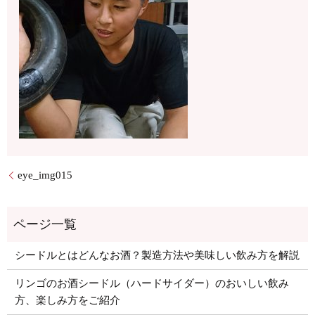
eye_img015
シードルとはどんなお酒？製造方法や美味しい飲み方を解説
リンゴのお酒シードル（ハードサイダー）のおいしい飲み
方、楽しみ方をご紹介