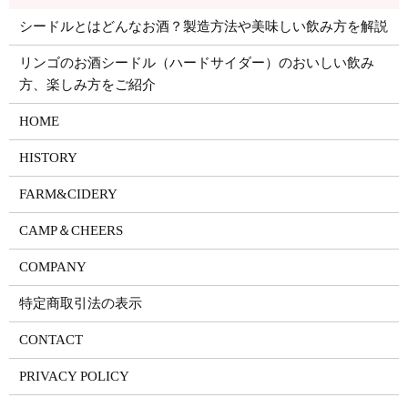
シードルとはどんなお酒？製造方法や美味しい飲み方を解説
リンゴのお酒シードル（ハードサイダー）のおいしい飲み
方、楽しみ方をご紹介
HOME
HISTORY
FARM&CIDERY
CAMP＆CHEERS
COMPANY
特定商取引法の表示
CONTACT
PRIVACY POLICY