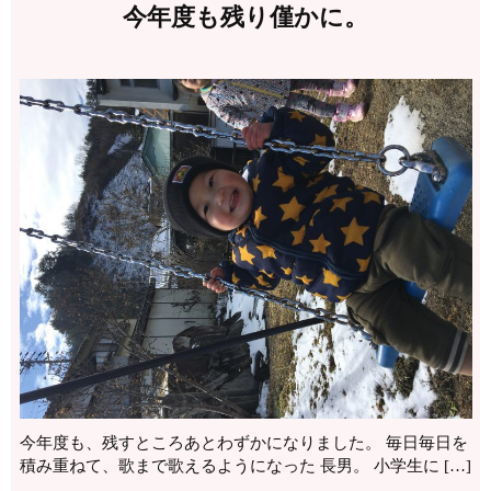
今年度も残り僅かに。
今年度も、残すところあとわずかになりました。 毎日毎日を
積み重ねて、歌まで歌えるようになった 長男。 小学生に […]