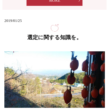
MORE
2019/01/25
選定に関する知識を。