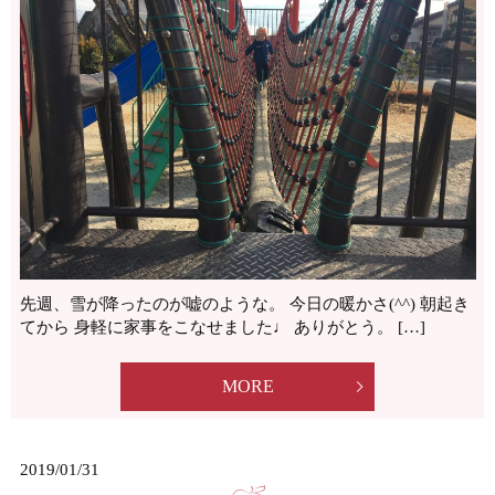
先週、雪が降ったのが嘘のような。 今日の暖かさ(^^) 朝起き
てから 身軽に家事をこなせました♩ ありがとう。 […]
MORE
2019/01/31