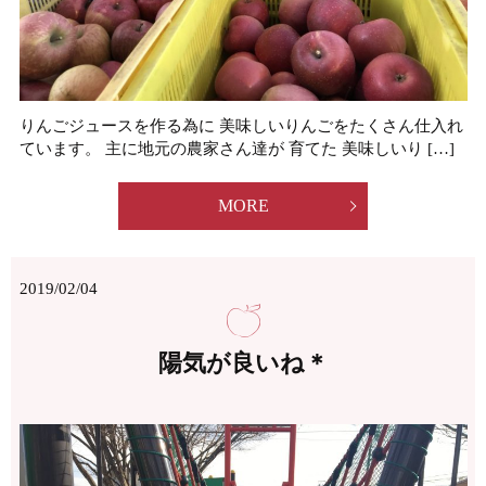
りんごジュースを作る為に 美味しいりんごをたくさん仕入れ
ています。 主に地元の農家さん達が 育てた 美味しいり […]
MORE
2019/02/04
陽気が良いね＊