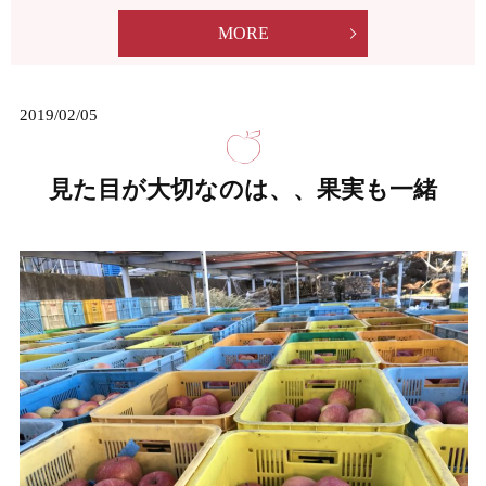
MORE
2019/02/05
見た目が大切なのは、、果実も一緒