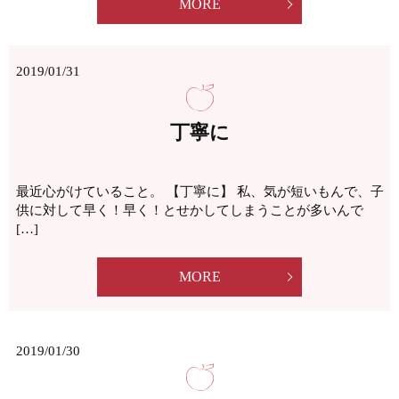
MORE
2019/01/31
丁寧に
最近心がけていること。 【丁寧に】 私、気が短いもんで、子
供に対して早く！早く！とせかしてしまうことが多いんで
[…]
MORE
2019/01/30