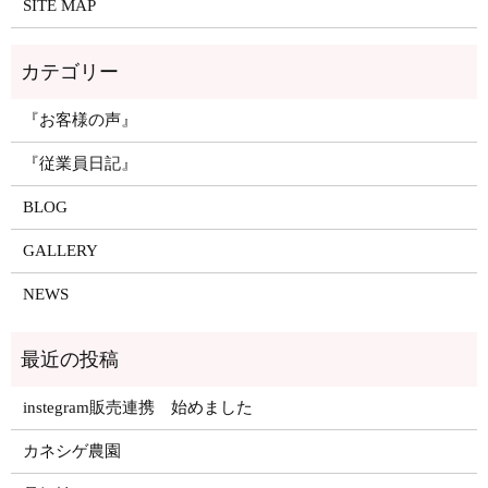
SITE MAP
『お客様の声』
『従業員日記』
BLOG
GALLERY
NEWS
instegram販売連携 始めました
カネシゲ農園