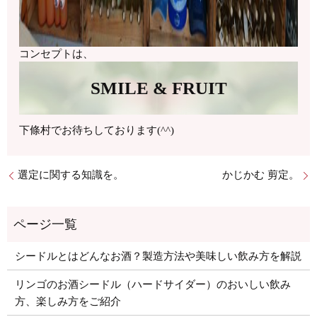
コンセプトは、
SMILE & FRUIT
下條村でお待ちしております(^^)
選定に関する知識を。
かじかむ 剪定。
シードルとはどんなお酒？製造方法や美味しい飲み方を解説
リンゴのお酒シードル（ハードサイダー）のおいしい飲み
方、楽しみ方をご紹介