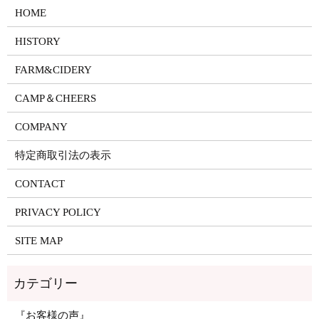
HOME
HISTORY
FARM&CIDERY
CAMP＆CHEERS
COMPANY
特定商取引法の表示
CONTACT
PRIVACY POLICY
SITE MAP
『お客様の声』