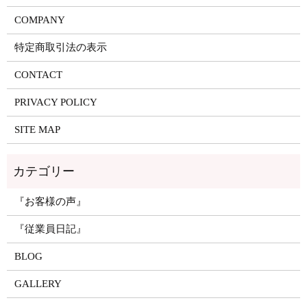
COMPANY
特定商取引法の表示
CONTACT
PRIVACY POLICY
SITE MAP
『お客様の声』
『従業員日記』
BLOG
GALLERY