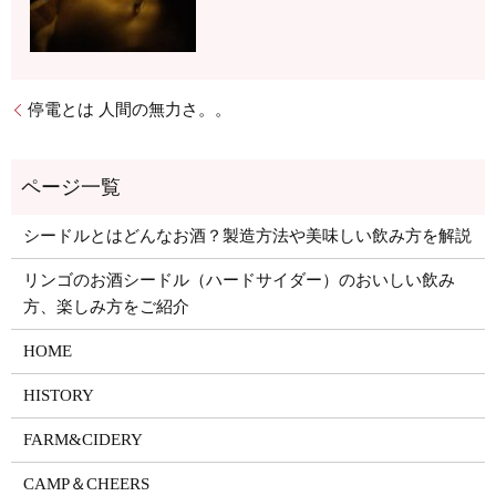
停電とは 人間の無力さ。。
シードルとはどんなお酒？製造方法や美味しい飲み方を解説
リンゴのお酒シードル（ハードサイダー）のおいしい飲み
方、楽しみ方をご紹介
HOME
HISTORY
FARM&CIDERY
CAMP＆CHEERS