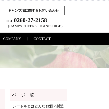
せ
キャンプ場に関するお問い合わせ
0260-27-2158
TEL
（CAMP&CHEERS KANESHIGE）
COMPANY
CONTACT
シードルとはどんなお酒？製造