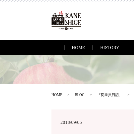
HOME
HISTORY
HOME
BLOG
『従業員日記』
2018/09/05