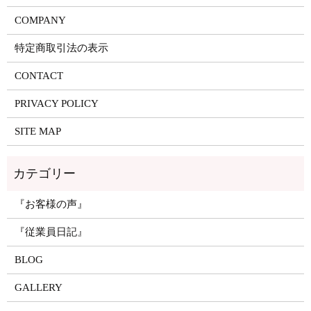
COMPANY
特定商取引法の表示
CONTACT
PRIVACY POLICY
SITE MAP
『お客様の声』
『従業員日記』
BLOG
GALLERY