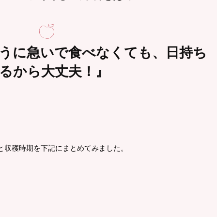
うに急いで食べなくても、日持ち
るから大丈夫！』
と収穫時期を下記にまとめてみました。