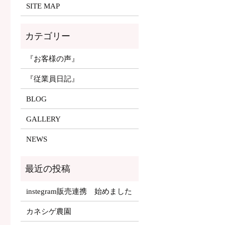
SITE MAP
『お客様の声』
『従業員日記』
BLOG
GALLERY
NEWS
instegram販売連携 始めました
カネシゲ農園