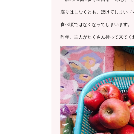
腐りはしなくとも、ぼけてしまい（
食べ頃ではなくなってしまいます。
昨年、主人がたくさん持って来てく