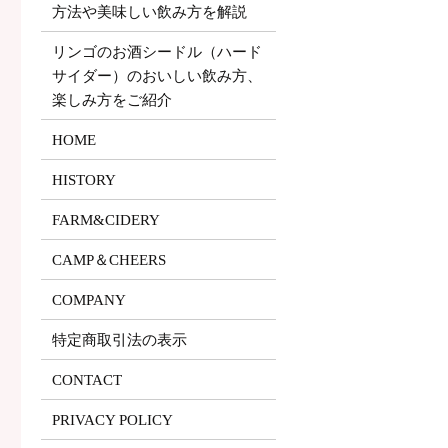
方法や美味しい飲み方を解説
リンゴのお酒シードル（ハード
サイダー）のおいしい飲み方、
楽しみ方をご紹介
HOME
HISTORY
FARM&CIDERY
CAMP＆CHEERS
COMPANY
特定商取引法の表示
CONTACT
PRIVACY POLICY