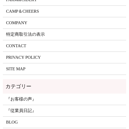
CAMP＆CHEERS
COMPANY
特定商取引法の表示
CONTACT
PRIVACY POLICY
SITE MAP
『お客様の声』
『従業員日記』
BLOG