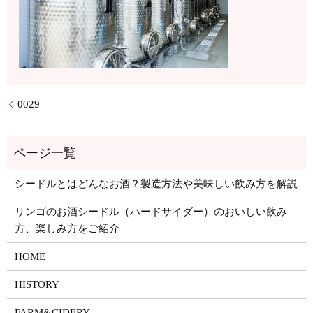
0029
シードルとはどんなお酒？製造方法や美味しい飲み方を解説
リンゴのお酒シードル（ハードサイダー）のおいしい飲み
方、楽しみ方をご紹介
HOME
HISTORY
FARM&CIDERY