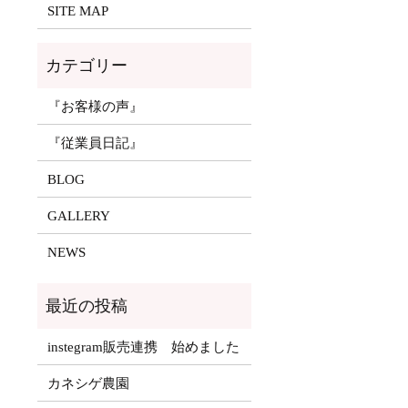
SITE MAP
『お客様の声』
『従業員日記』
BLOG
GALLERY
NEWS
instegram販売連携 始めました
カネシゲ農園