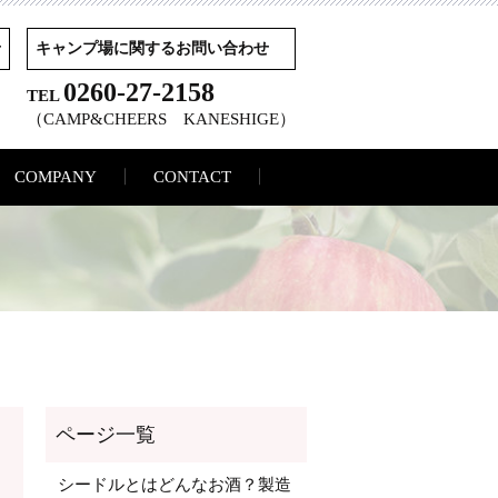
せ
キャンプ場に関するお問い合わせ
0260-27-2158
TEL
（CAMP&CHEERS KANESHIGE）
COMPANY
CONTACT
シードルとはどんなお酒？製造