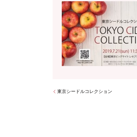
東京シードルコレクション