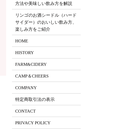
方法や美味しい飲み方を解説
リンゴのお酒シードル（ハード
サイダー）のおいしい飲み方、
楽しみ方をご紹介
HOME
HISTORY
FARM&CIDERY
CAMP＆CHEERS
COMPANY
特定商取引法の表示
CONTACT
PRIVACY POLICY