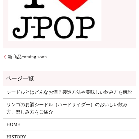
新商品coming soon
シードルとはどんなお酒？製造方法や美味しい飲み方を解説
リンゴのお酒シードル（ハードサイダー）のおいしい飲み
方、楽しみ方をご紹介
HOME
HISTORY