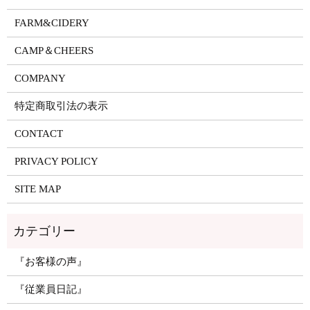
FARM&CIDERY
CAMP＆CHEERS
COMPANY
特定商取引法の表示
CONTACT
PRIVACY POLICY
SITE MAP
『お客様の声』
『従業員日記』