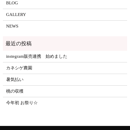
BLOG
GALLERY
NEWS
instegram販売連携 始めました
カネシゲ農園
暑気払い
桃の収穫
今年初 お祭り☆