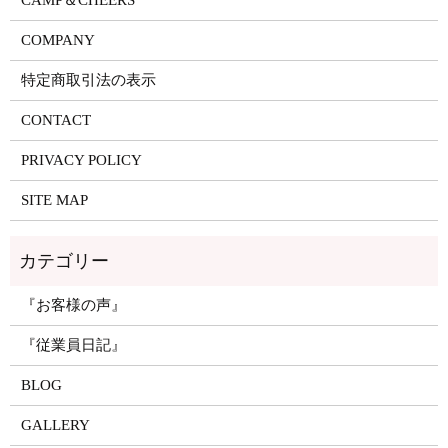
CAMP＆CHEERS
COMPANY
特定商取引法の表示
CONTACT
PRIVACY POLICY
SITE MAP
『お客様の声』
『従業員日記』
BLOG
GALLERY