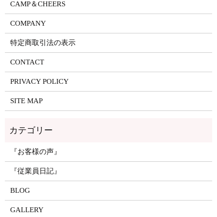
CAMP＆CHEERS
COMPANY
特定商取引法の表示
CONTACT
PRIVACY POLICY
SITE MAP
『お客様の声』
『従業員日記』
BLOG
GALLERY