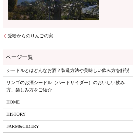
受粉からのりんごの実
シードルとはどんなお酒？製造方法や美味しい飲み方を解説
リンゴのお酒シードル（ハードサイダー）のおいしい飲み
方、楽しみ方をご紹介
HOME
HISTORY
FARM&CIDERY