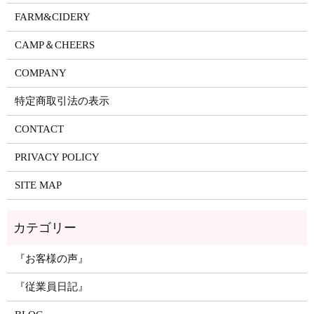
FARM&CIDERY
CAMP＆CHEERS
COMPANY
特定商取引法の表示
CONTACT
PRIVACY POLICY
SITE MAP
『お客様の声』
『従業員日記』