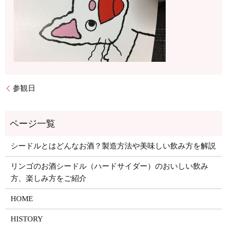
参観日
シードルとはどんなお酒？製造方法や美味しい飲み方を解説
リンゴのお酒シードル（ハードサイダー）のおいしい飲み
方、楽しみ方をご紹介
HOME
HISTORY