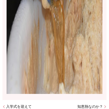
入学式を迎えて
知恵熱なのか？