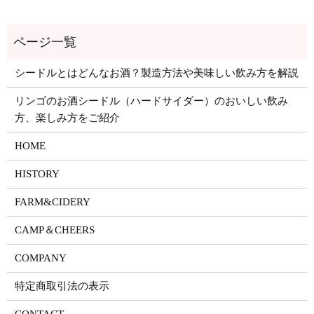
シードルとはどんなお酒？製造方法や美味しい飲み方を解説
リンゴのお酒シードル（ハードサイダー）のおいしい飲み
方、楽しみ方をご紹介
HOME
HISTORY
FARM&CIDERY
CAMP＆CHEERS
COMPANY
特定商取引法の表示