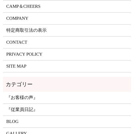
CAMP＆CHEERS
COMPANY
特定商取引法の表示
CONTACT
PRIVACY POLICY
SITE MAP
『お客様の声』
『従業員日記』
BLOG
GALLERY