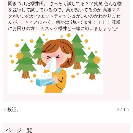
聞きつけた櫻井氏。 さっそく試してる？？笑笑 色んな物
を並行して試しているので、薬が効いてるのか 高級マス
クがいいのか ウエットティッシュがいいのかわかりませ
んが、、^_^ とにかく、何かは 効いてます！！！！ 花粉
にお困りの方！ カネシゲ櫻井と一緒に戦いましょう^_^
検証。
3.11