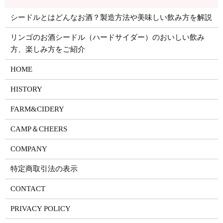
シードルとはどんなお酒？製造方法や美味しい飲み方を解説
リンゴのお酒シードル（ハードサイダー）のおいしい飲み
方、楽しみ方をご紹介
HOME
HISTORY
FARM&CIDERY
CAMP＆CHEERS
COMPANY
特定商取引法の表示
CONTACT
PRIVACY POLICY