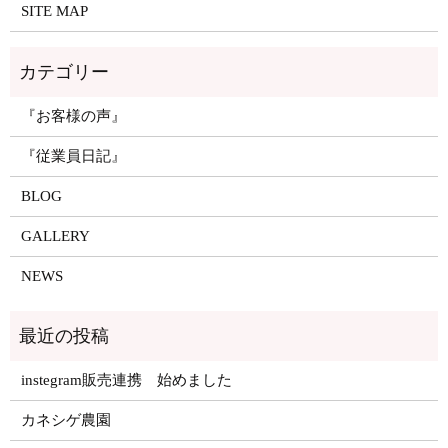
SITE MAP
『お客様の声』
『従業員日記』
BLOG
GALLERY
NEWS
instegram販売連携 始めました
カネシゲ農園