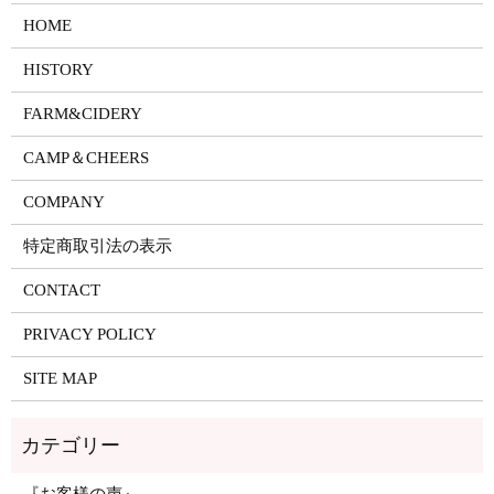
HOME
HISTORY
FARM&CIDERY
CAMP＆CHEERS
COMPANY
特定商取引法の表示
CONTACT
PRIVACY POLICY
SITE MAP