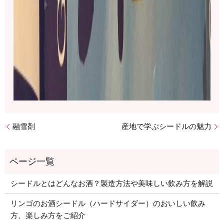
融雪剤
産地で学ぶシードルの魅力
シードルとはどんなお酒？製造方法や美味しい飲み方を解説
リンゴのお酒シードル（ハードサイダー）のおいしい飲み
方、楽しみ方をご紹介