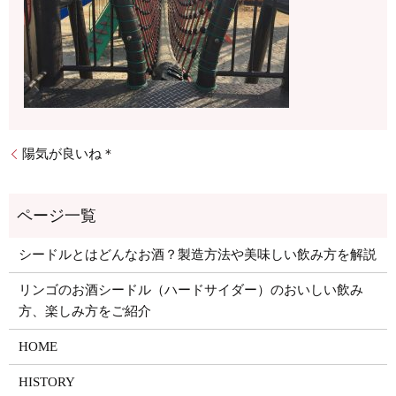
陽気が良いね＊
シードルとはどんなお酒？製造方法や美味しい飲み方を解説
リンゴのお酒シードル（ハードサイダー）のおいしい飲み
方、楽しみ方をご紹介
HOME
HISTORY