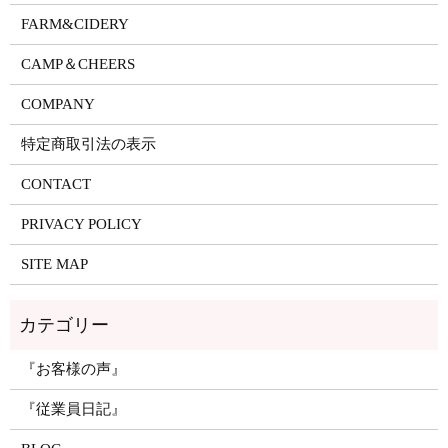
FARM&CIDERY
CAMP＆CHEERS
COMPANY
特定商取引法の表示
CONTACT
PRIVACY POLICY
SITE MAP
『お客様の声』
『従業員日記』