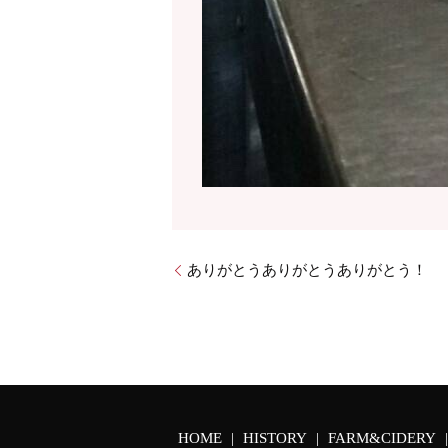
ありがとうありがとうありがとう！
HOME
HISTORY
FARM&CIDERY