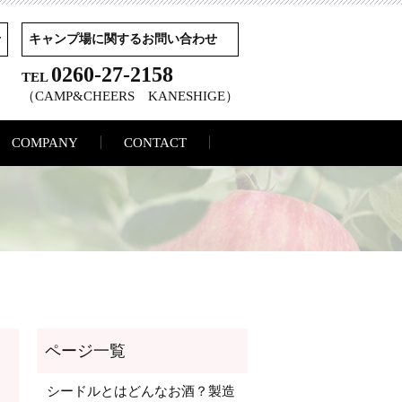
せ
キャンプ場に関するお問い合わせ
0260-27-2158
TEL
（CAMP&CHEERS KANESHIGE）
COMPANY
CONTACT
シードルとはどんなお酒？製造