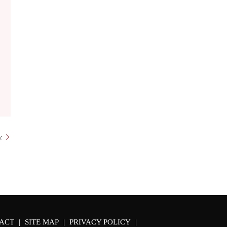
☆
ACT
SITE MAP
PRIVACY POLICY