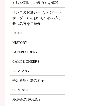
方法や美味しい飲み方を解説
リンゴのお酒シードル（ハード
サイダー）のおいしい飲み方、
楽しみ方をご紹介
HOME
HISTORY
FARM&CIDERY
CAMP＆CHEERS
COMPANY
特定商取引法の表示
CONTACT
PRIVACY POLICY