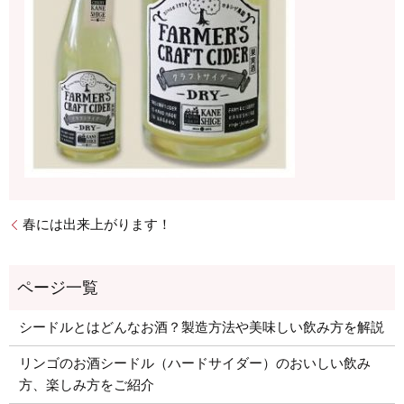
春には出来上がります！
シードルとはどんなお酒？製造方法や美味しい飲み方を解説
リンゴのお酒シードル（ハードサイダー）のおいしい飲み
方、楽しみ方をご紹介