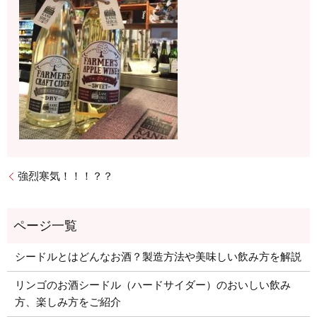
強烈寒気！！！？？
シードルとはどんなお酒？製造方法や美味しい飲み方を解説
リンゴのお酒シードル（ハードサイダー）のおいしい飲み
方、楽しみ方をご紹介