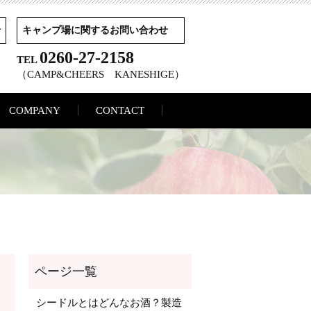
せ
キャンプ場に関するお問い合わせ
0260-27-2158
TEL
（CAMP&CHEERS KANESHIGE）
COMPANY
CONTACT
シードルとはどんなお酒？製造