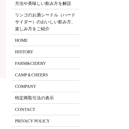
方法や美味しい飲み方を解説
リンゴのお酒シードル（ハード
サイダー）のおいしい飲み方、
楽しみ方をご紹介
HOME
HISTORY
FARM&CIDERY
CAMP＆CHEERS
COMPANY
特定商取引法の表示
CONTACT
PRIVACY POLICY