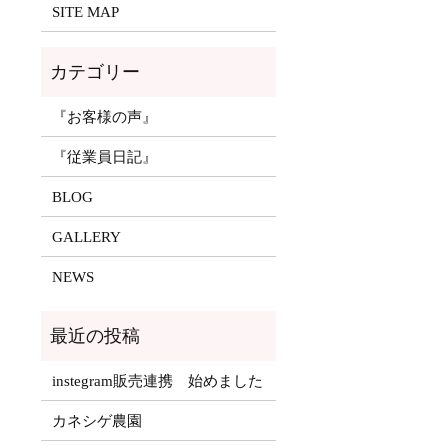
SITE MAP
『お客様の声』
『従業員日記』
BLOG
GALLERY
NEWS
instegram販売連携 始めました
カネシゲ農園