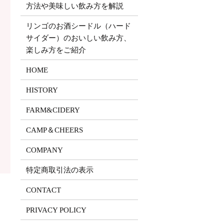
方法や美味しい飲み方を解説
リンゴのお酒シードル（ハード
サイダー）のおいしい飲み方、
楽しみ方をご紹介
HOME
HISTORY
FARM&CIDERY
CAMP＆CHEERS
COMPANY
特定商取引法の表示
CONTACT
PRIVACY POLICY