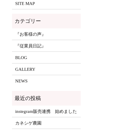
SITE MAP
『お客様の声』
『従業員日記』
BLOG
GALLERY
NEWS
instegram販売連携 始めました
カネシゲ農園