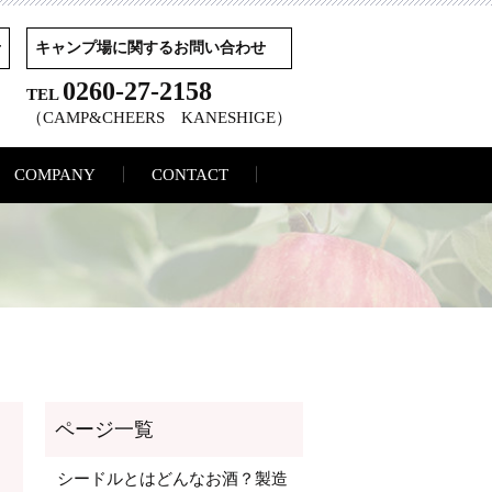
せ
キャンプ場に関するお問い合わせ
0260-27-2158
TEL
（CAMP&CHEERS KANESHIGE）
COMPANY
CONTACT
シードルとはどんなお酒？製造