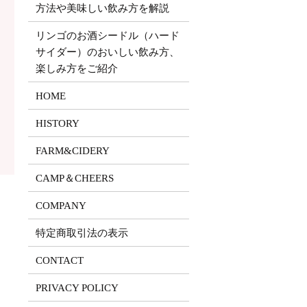
方法や美味しい飲み方を解説
リンゴのお酒シードル（ハード
サイダー）のおいしい飲み方、
楽しみ方をご紹介
HOME
HISTORY
FARM&CIDERY
CAMP＆CHEERS
COMPANY
特定商取引法の表示
CONTACT
PRIVACY POLICY