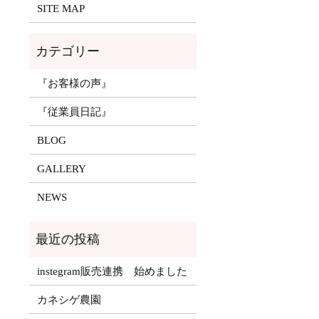
SITE MAP
『お客様の声』
『従業員日記』
BLOG
GALLERY
NEWS
instegram販売連携 始めました
カネシゲ農園