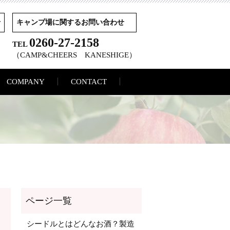
せ
キャンプ場に関するお問い合わせ
0260-27-2158
TEL
（CAMP&CHEERS KANESHIGE）
COMPANY
CONTACT
シードルとはどんなお酒？製造