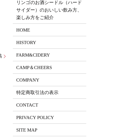
リンゴのお酒シードル（ハード
サイダー）のおいしい飲み方、
楽しみ方をご紹介
HOME
HISTORY
FARM&CIDERY
稿
CAMP＆CHEERS
COMPANY
特定商取引法の表示
CONTACT
PRIVACY POLICY
SITE MAP