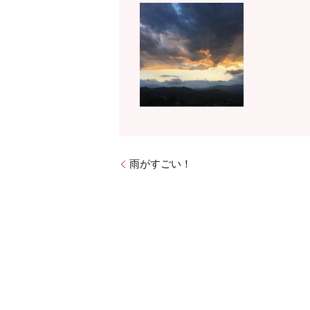
雨がすごい！