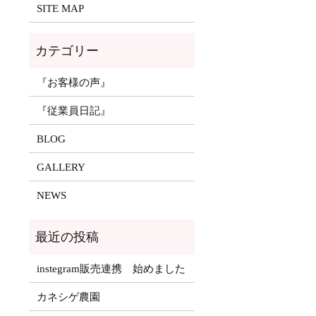
SITE MAP
『お客様の声』
『従業員日記』
BLOG
GALLERY
NEWS
instegram販売連携 始めました
カネシゲ農園