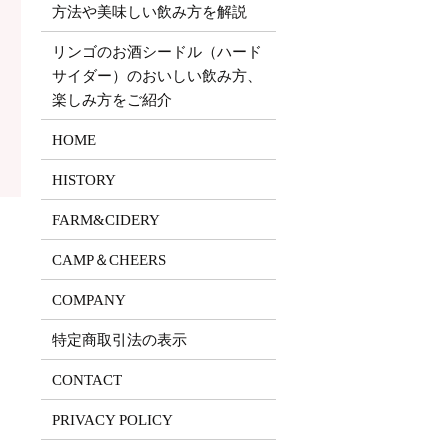
方法や美味しい飲み方を解説
リンゴのお酒シードル（ハード
サイダー）のおいしい飲み方、
楽しみ方をご紹介
HOME
HISTORY
FARM&CIDERY
CAMP＆CHEERS
COMPANY
特定商取引法の表示
CONTACT
PRIVACY POLICY