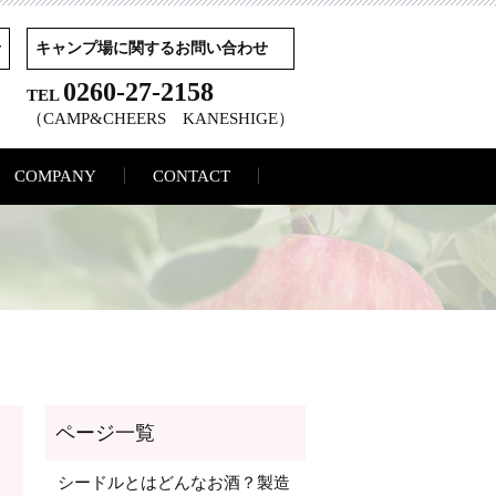
せ
キャンプ場に関するお問い合わせ
0260-27-2158
TEL
（CAMP&CHEERS KANESHIGE）
COMPANY
CONTACT
シードルとはどんなお酒？製造