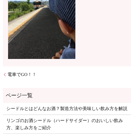
電車でGO！！
シードルとはどんなお酒？製造方法や美味しい飲み方を解説
リンゴのお酒シードル（ハードサイダー）のおいしい飲み
方、楽しみ方をご紹介