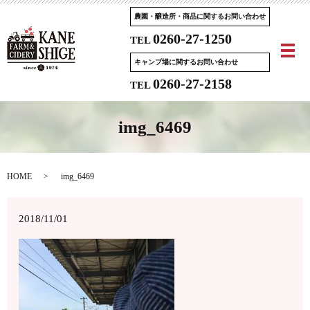
農園・醸造所・商品に関するお問い合わせ
0260-27-1250
TEL
メ
キャンプ場に関するお問い合わせ
0260-27-2158
TEL
img_6469
HOME
img_6469
2018/11/01