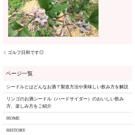
ゴルフ日和です◎
シードルとはどんなお酒？製造方法や美味しい飲み方を解説
リンゴのお酒シードル（ハードサイダー）のおいしい飲み
方、楽しみ方をご紹介
HOME
HISTORY