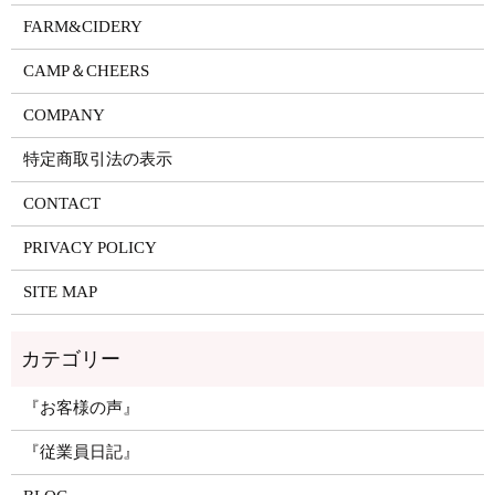
FARM&CIDERY
CAMP＆CHEERS
COMPANY
特定商取引法の表示
CONTACT
PRIVACY POLICY
SITE MAP
『お客様の声』
『従業員日記』