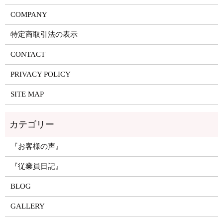
COMPANY
特定商取引法の表示
CONTACT
PRIVACY POLICY
SITE MAP
『お客様の声』
『従業員日記』
BLOG
GALLERY