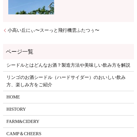
小高い丘にぃ〜スーっと飛行機雲ふたつぅ〜
シードルとはどんなお酒？製造方法や美味しい飲み方を解説
リンゴのお酒シードル（ハードサイダー）のおいしい飲み
方、楽しみ方をご紹介
HOME
HISTORY
FARM&CIDERY
CAMP＆CHEERS