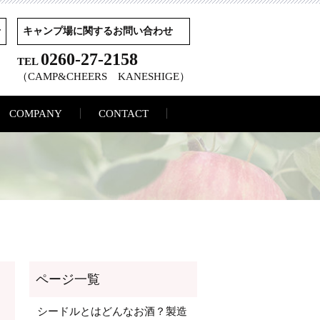
せ
キャンプ場に関するお問い合わせ
0260-27-2158
TEL
（CAMP&CHEERS KANESHIGE）
COMPANY
CONTACT
シードルとはどんなお酒？製造