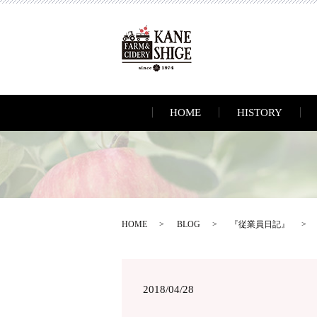
HOME
HISTORY
HOME
BLOG
『従業員日記』
2018/04/28