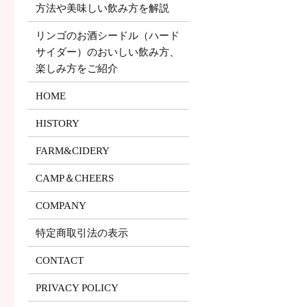
方法や美味しい飲み方を解説
リンゴのお酒シードル（ハード
サイダー）のおいしい飲み方、
楽しみ方をご紹介
HOME
HISTORY
FARM&CIDERY
CAMP＆CHEERS
COMPANY
特定商取引法の表示
CONTACT
PRIVACY POLICY