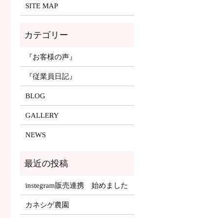
SITE MAP
『お客様の声』
『従業員日記』
BLOG
GALLERY
NEWS
instegram販売連携 始めました
カネシゲ農園