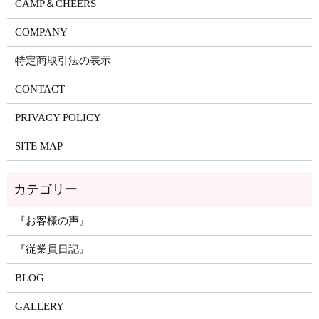
CAMP＆CHEERS
COMPANY
特定商取引法の表示
CONTACT
PRIVACY POLICY
SITE MAP
『お客様の声』
『従業員日記』
BLOG
GALLERY