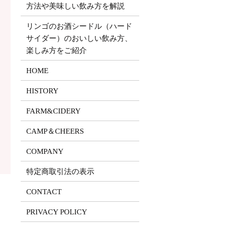
方法や美味しい飲み方を解説
リンゴのお酒シードル（ハード
サイダー）のおいしい飲み方、
楽しみ方をご紹介
HOME
HISTORY
FARM&CIDERY
CAMP＆CHEERS
COMPANY
特定商取引法の表示
CONTACT
PRIVACY POLICY