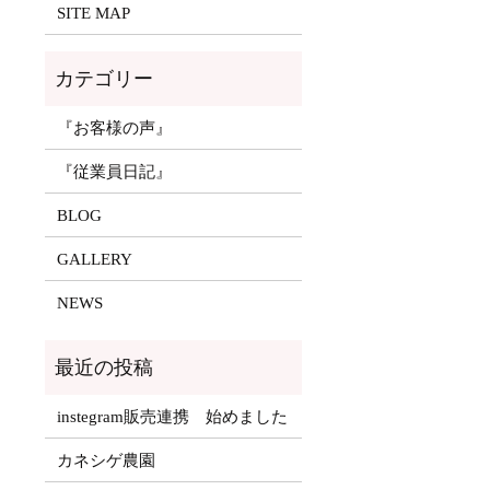
SITE MAP
『お客様の声』
『従業員日記』
BLOG
GALLERY
NEWS
instegram販売連携 始めました
カネシゲ農園