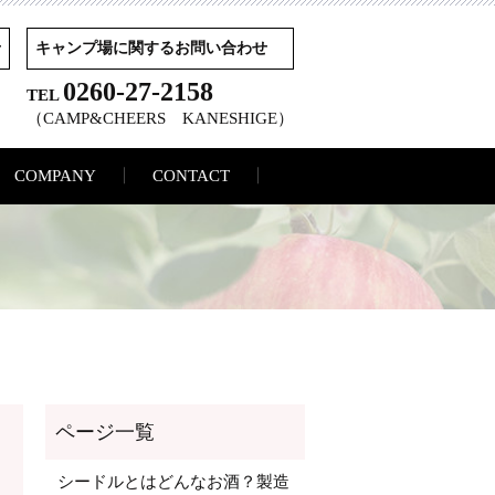
せ
キャンプ場に関するお問い合わせ
0260-27-2158
TEL
（CAMP&CHEERS KANESHIGE）
COMPANY
CONTACT
シードルとはどんなお酒？製造