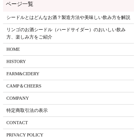
シードルとはどんなお酒？製造方法や美味しい飲み方を解説
リンゴのお酒シードル（ハードサイダー）のおいしい飲み
方、楽しみ方をご紹介
HOME
HISTORY
FARM&CIDERY
CAMP＆CHEERS
COMPANY
特定商取引法の表示
CONTACT
PRIVACY POLICY