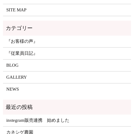
SITE MAP
『お客様の声』
『従業員日記』
BLOG
GALLERY
NEWS
instegram販売連携 始めました
カネシゲ農園