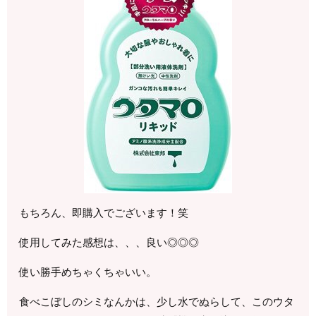
もちろん、即購入でございます！笑
使用してみた感想は、、、良い◎◎◎
使い勝手めちゃくちゃいい。
食べこぼしのシミなんかは、少し水でぬらして、このウタ