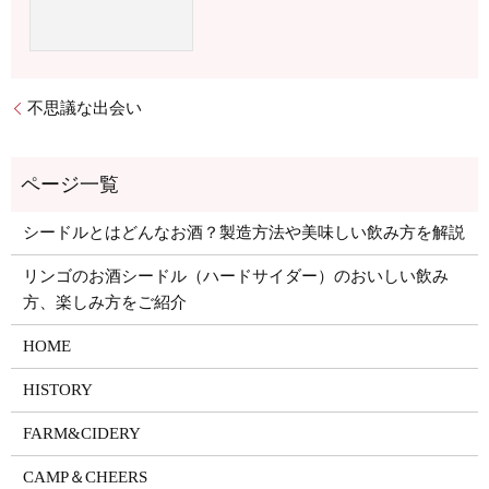
不思議な出会い
シードルとはどんなお酒？製造方法や美味しい飲み方を解説
リンゴのお酒シードル（ハードサイダー）のおいしい飲み
方、楽しみ方をご紹介
HOME
HISTORY
FARM&CIDERY
CAMP＆CHEERS