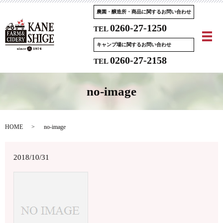
農園・醸造所・商品に関するお問い合わせ
0260-27-1250
TEL
メ
キャンプ場に関するお問い合わせ
0260-27-2158
TEL
no-image
HOME
no-image
2018/10/31