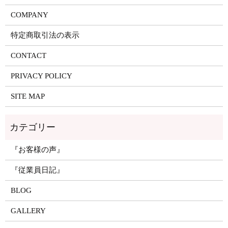
COMPANY
特定商取引法の表示
CONTACT
PRIVACY POLICY
SITE MAP
『お客様の声』
『従業員日記』
BLOG
GALLERY