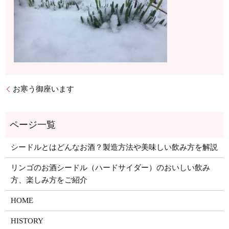
お寒う御座います
シードルとはどんなお酒？製造方法や美味しい飲み方を解説
リンゴのお酒シードル（ハードサイダー）のおいしい飲み
方、楽しみ方をご紹介
HOME
HISTORY