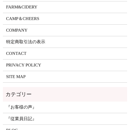
FARM&CIDERY
CAMP＆CHEERS
COMPANY
特定商取引法の表示
CONTACT
PRIVACY POLICY
SITE MAP
『お客様の声』
『従業員日記』