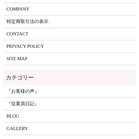
COMPANY
特定商取引法の表示
CONTACT
PRIVACY POLICY
SITE MAP
『お客様の声』
『従業員日記』
BLOG
GALLERY