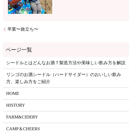
卒業〜旅立ち〜
シードルとはどんなお酒？製造方法や美味しい飲み方を解説
リンゴのお酒シードル（ハードサイダー）のおいしい飲み
方、楽しみ方をご紹介
HOME
HISTORY
FARM&CIDERY
CAMP＆CHEERS