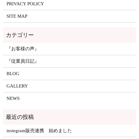
PRIVACY POLICY
SITE MAP
『お客様の声』
『従業員日記』
BLOG
GALLERY
NEWS
instegram販売連携 始めました