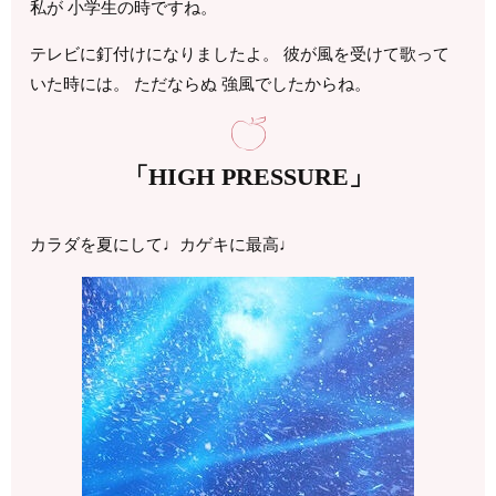
私が 小学生の時ですね。
テレビに釘付けになりましたよ。 彼が風を受けて歌って
いた時には。 ただならぬ 強風でしたからね。
「HIGH PRESSURE」
カラダを夏にして♩カゲキに最高♩