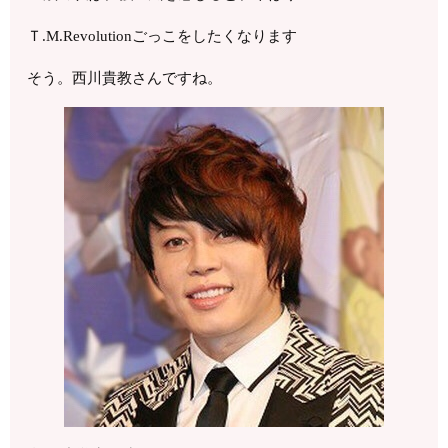
Ｔ.M.Revolutionごっこをしたくなります
そう。西川貴教さんですね。