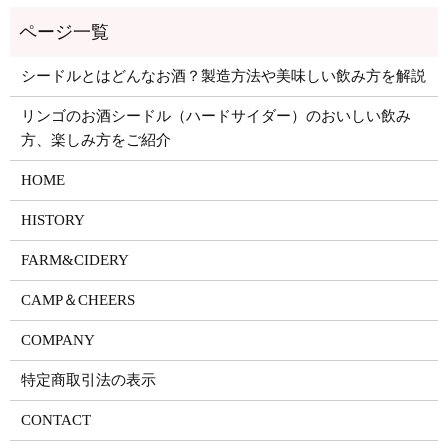
シードルとはどんなお酒？製造方法や美味しい飲み方を解説
リンゴのお酒シードル（ハードサイダー）のおいしい飲み
方、楽しみ方をご紹介
HOME
HISTORY
FARM&CIDERY
CAMP＆CHEERS
COMPANY
特定商取引法の表示
CONTACT