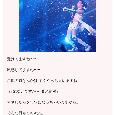
受けてますね〜〜
風感じてますね〜〜
台風の時なんかは すぐやっちゃいますね。
（↑危ないですから ダメ絶対）
マネしたらタワワになっちゃいますから。
そんな日も いいね^_^