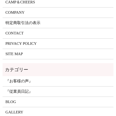
CAMP＆CHEERS
COMPANY
特定商取引法の表示
CONTACT
PRIVACY POLICY
SITE MAP
『お客様の声』
『従業員日記』
BLOG
GALLERY