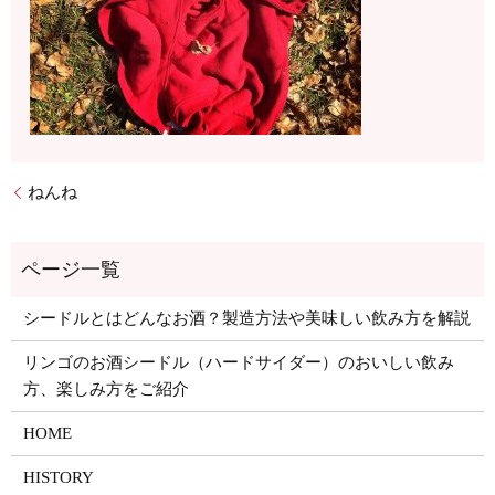
ねんね
シードルとはどんなお酒？製造方法や美味しい飲み方を解説
リンゴのお酒シードル（ハードサイダー）のおいしい飲み
方、楽しみ方をご紹介
HOME
HISTORY