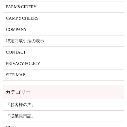
FARM&CIDERY
CAMP＆CHEERS
COMPANY
特定商取引法の表示
CONTACT
PRIVACY POLICY
SITE MAP
『お客様の声』
『従業員日記』