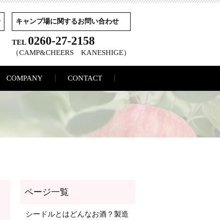
せ
キャンプ場に関するお問い合わせ
0260-27-2158
TEL
（CAMP&CHEERS KANESHIGE）
COMPANY
CONTACT
シードルとはどんなお酒？製造