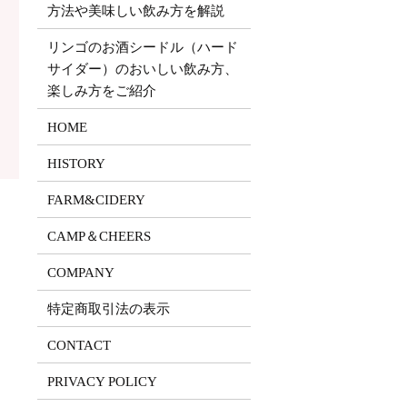
方法や美味しい飲み方を解説
リンゴのお酒シードル（ハード
サイダー）のおいしい飲み方、
楽しみ方をご紹介
HOME
HISTORY
FARM&CIDERY
CAMP＆CHEERS
COMPANY
特定商取引法の表示
CONTACT
PRIVACY POLICY