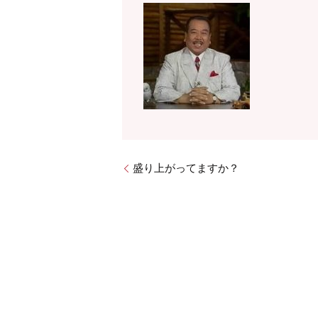
盛り上がってますか？