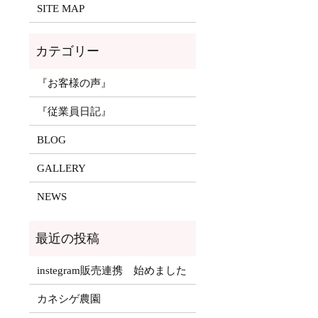
SITE MAP
『お客様の声』
『従業員日記』
BLOG
GALLERY
NEWS
instegram販売連携 始めました
カネシゲ農園