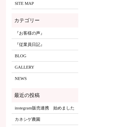
SITE MAP
『お客様の声』
『従業員日記』
BLOG
GALLERY
NEWS
instegram販売連携 始めました
カネシゲ農園