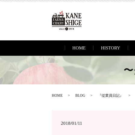
HOME
HISTORY
〜
HOME
BLOG
『従業員日記』
2018/01/11