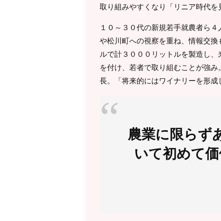
取り組みやすくなり「リニア時代を
１０～３０代の新規若手就農者ら４
や松川町への視察を重ね、情報交換
ルで計３０００リットルを製造し、
を付け、若者で取り組むことが強み
長。「将来的にはワイナリーを形成
農業に限らず
いて初めて価