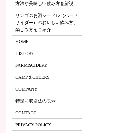
方法や美味しい飲み方を解説
リンゴのお酒シードル（ハード
サイダー）のおいしい飲み方、
楽しみ方をご紹介
HOME
HISTORY
FARM&CIDERY
CAMP＆CHEERS
COMPANY
特定商取引法の表示
CONTACT
PRIVACY POLICY